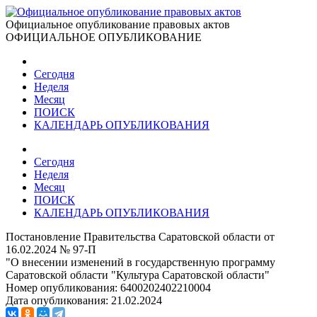
Официальное опубликование правовых актов
ОФИЦИАЛЬНОЕ ОПУБЛИКОВАНИЕ
Сегодня
Неделя
Месяц
ПОИСК
КАЛЕНДАРЬ ОПУБЛИКОВАНИЯ
Сегодня
Неделя
Месяц
ПОИСК
КАЛЕНДАРЬ ОПУБЛИКОВАНИЯ
Постановление Правительства Саратовской области от
16.02.2024 № 97-П
"О внесении изменений в государственную программу
Саратовской области "Культура Саратовской области"
Номер опубликования:
6400202402210004
Дата опубликования:
21.02.2024