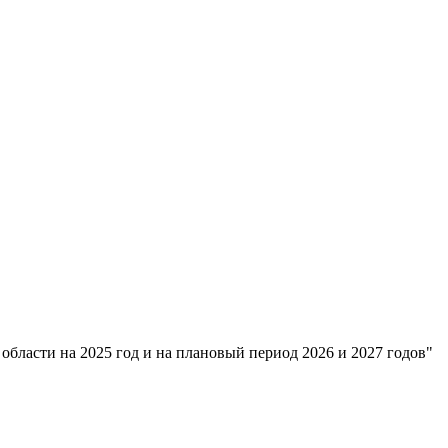
бласти на 2025 год и на плановый период 2026 и 2027 годов"