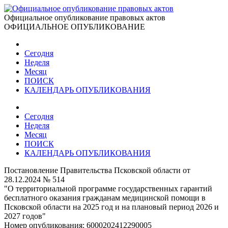
Официальное опубликование правовых актов
ОФИЦИАЛЬНОЕ ОПУБЛИКОВАНИЕ
Сегодня
Неделя
Месяц
ПОИСК
КАЛЕНДАРЬ ОПУБЛИКОВАНИЯ
Сегодня
Неделя
Месяц
ПОИСК
КАЛЕНДАРЬ ОПУБЛИКОВАНИЯ
Постановление Правительства Псковской области от
28.12.2024 № 514
"О территориальной программе государственных гарантий
бесплатного оказания гражданам медицинской помощи в
Псковской области на 2025 год и на плановый период 2026 и
2027 годов"
Номер опубликования:
6000202412290005