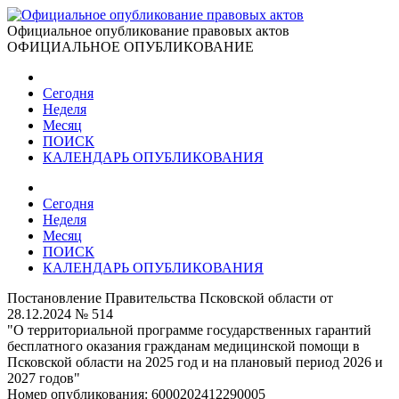
Официальное опубликование правовых актов
ОФИЦИАЛЬНОЕ ОПУБЛИКОВАНИЕ
Сегодня
Неделя
Месяц
ПОИСК
КАЛЕНДАРЬ ОПУБЛИКОВАНИЯ
Сегодня
Неделя
Месяц
ПОИСК
КАЛЕНДАРЬ ОПУБЛИКОВАНИЯ
Постановление Правительства Псковской области от
28.12.2024 № 514
"О территориальной программе государственных гарантий
бесплатного оказания гражданам медицинской помощи в
Псковской области на 2025 год и на плановый период 2026 и
2027 годов"
Номер опубликования:
6000202412290005