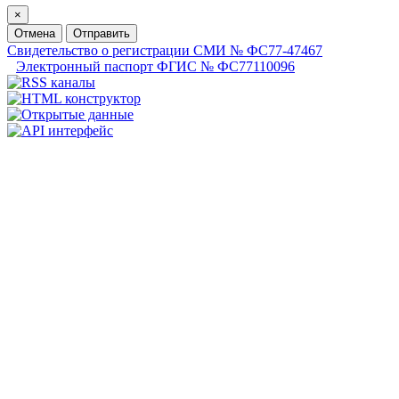
×
Отмена
Отправить
Свидетельство о регистрации СМИ № ФС77-47467
Электронный паспорт ФГИС № ФС77110096