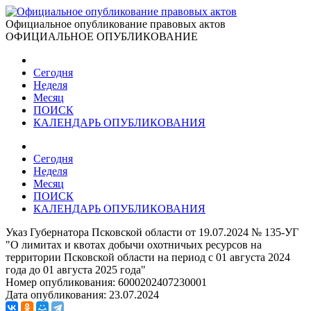
Официальное опубликование правовых актов
ОФИЦИАЛЬНОЕ ОПУБЛИКОВАНИЕ
Сегодня
Неделя
Месяц
ПОИСК
КАЛЕНДАРЬ ОПУБЛИКОВАНИЯ
Сегодня
Неделя
Месяц
ПОИСК
КАЛЕНДАРЬ ОПУБЛИКОВАНИЯ
Указ Губернатора Псковской области от 19.07.2024 № 135-УГ
"О лимитах и квотах добычи охотничьих ресурсов на
территории Псковской области на период с 01 августа 2024
года до 01 августа 2025 года"
Номер опубликования:
6000202407230001
Дата опубликования:
23.07.2024