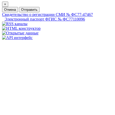
×
Отмена
Отправить
Свидетельство о регистрации СМИ № ФС77-47467
Электронный паспорт ФГИС № ФС77110096