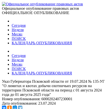
Официальное опубликование правовых актов
ОФИЦИАЛЬНОЕ ОПУБЛИКОВАНИЕ
Сегодня
Неделя
Месяц
ПОИСК
КАЛЕНДАРЬ ОПУБЛИКОВАНИЯ
Сегодня
Неделя
Месяц
ПОИСК
КАЛЕНДАРЬ ОПУБЛИКОВАНИЯ
Указ Губернатора Псковской области от 19.07.2024 № 135-УГ
"О лимитах и квотах добычи охотничьих ресурсов на
территории Псковской области на период с 01 августа 2024
года до 01 августа 2025 года"
Номер опубликования:
6000202407230001
Дата опубликования:
23.07.2024