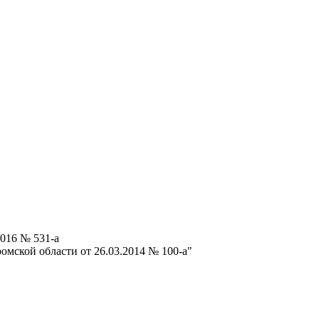
016 № 531-а
мской области от 26.03.2014 № 100-а"