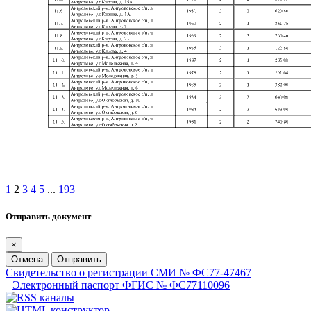
1
2
3
4
5
...
193
Отправить документ
×
Отмена
Отправить
Свидетельство о регистрации СМИ № ФС77-47467
Электронный паспорт ФГИС № ФС77110096