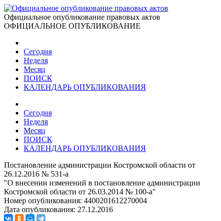
Официальное опубликование правовых актов
ОФИЦИАЛЬНОЕ ОПУБЛИКОВАНИЕ
Сегодня
Неделя
Месяц
ПОИСК
КАЛЕНДАРЬ ОПУБЛИКОВАНИЯ
Сегодня
Неделя
Месяц
ПОИСК
КАЛЕНДАРЬ ОПУБЛИКОВАНИЯ
Постановление администрации Костромской области от
26.12.2016 № 531-а
"О внесении изменений в постановление администрации
Костромской области от 26.03.2014 № 100-а"
Номер опубликования:
4400201612270004
Дата опубликования:
27.12.2016