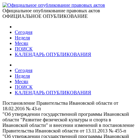
Официальное опубликование правовых актов
ОФИЦИАЛЬНОЕ ОПУБЛИКОВАНИЕ
Сегодня
Неделя
Месяц
ПОИСК
КАЛЕНДАРЬ ОПУБЛИКОВАНИЯ
Сегодня
Неделя
Месяц
ПОИСК
КАЛЕНДАРЬ ОПУБЛИКОВАНИЯ
Постановление Правительства Ивановской области от
18.02.2016 № 43-п
"Об утверждении государственной программы Ивановской
области "Развитие физической культуры и спорта в
Ивановской области" и внесении изменений в постановление
Правительства Ивановской области от 13.11.2013 № 455-п
"Об утверждении государственной программы Ивановской