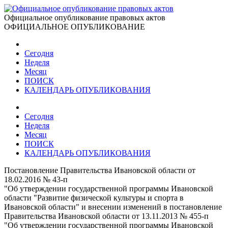
Официальное опубликование правовых актов
ОФИЦИАЛЬНОЕ ОПУБЛИКОВАНИЕ
Сегодня
Неделя
Месяц
ПОИСК
КАЛЕНДАРЬ ОПУБЛИКОВАНИЯ
Сегодня
Неделя
Месяц
ПОИСК
КАЛЕНДАРЬ ОПУБЛИКОВАНИЯ
Постановление Правительства Ивановской области от
18.02.2016 № 43-п
"Об утверждении государственной программы Ивановской
области "Развитие физической культуры и спорта в
Ивановской области" и внесении изменений в постановление
Правительства Ивановской области от 13.11.2013 № 455-п
"Об утверждении государственной программы Ивановской