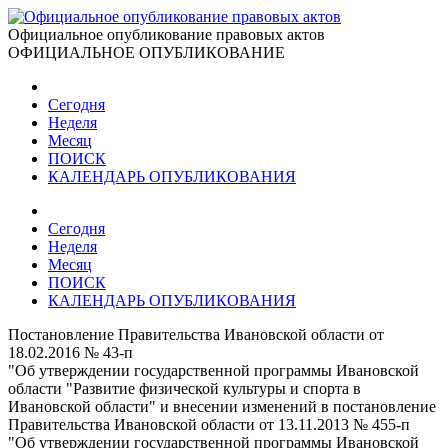
Официальное опубликование правовых актов
ОФИЦИАЛЬНОЕ ОПУБЛИКОВАНИЕ
Сегодня
Неделя
Месяц
ПОИСК
КАЛЕНДАРЬ ОПУБЛИКОВАНИЯ
Сегодня
Неделя
Месяц
ПОИСК
КАЛЕНДАРЬ ОПУБЛИКОВАНИЯ
Постановление Правительства Ивановской области от
18.02.2016 № 43-п
"Об утверждении государственной программы Ивановской
области "Развитие физической культуры и спорта в
Ивановской области" и внесении изменений в постановление
Правительства Ивановской области от 13.11.2013 № 455-п
"Об утверждении государственной программы Ивановской