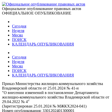
Официальное опубликование правовых актов
ОФИЦИАЛЬНОЕ ОПУБЛИКОВАНИЕ
Сегодня
Неделя
Месяц
ПОИСК
КАЛЕНДАРЬ ОПУБЛИКОВАНИЯ
Сегодня
Неделя
Месяц
ПОИСК
КАЛЕНДАРЬ ОПУБЛИКОВАНИЯ
Приказ Министерства жилищно-коммунального хозяйства
Владимирской области от 25.01.2024 № 41-н
"О внесении изменений в постановление Департамента
жилищно-коммунального хозяйства Владимирской области от
29.04.2022 № 4"
(Зарегистрирован 25.01.2024 № МЖКХ2024-041)
Номер опубликования:
3301202401300001