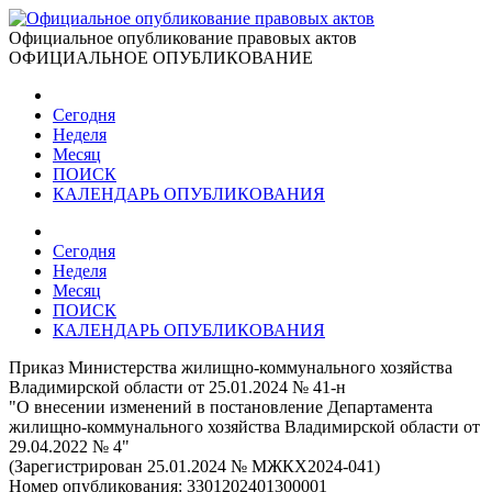
Официальное опубликование правовых актов
ОФИЦИАЛЬНОЕ ОПУБЛИКОВАНИЕ
Сегодня
Неделя
Месяц
ПОИСК
КАЛЕНДАРЬ ОПУБЛИКОВАНИЯ
Сегодня
Неделя
Месяц
ПОИСК
КАЛЕНДАРЬ ОПУБЛИКОВАНИЯ
Приказ Министерства жилищно-коммунального хозяйства
Владимирской области от 25.01.2024 № 41-н
"О внесении изменений в постановление Департамента
жилищно-коммунального хозяйства Владимирской области от
29.04.2022 № 4"
(Зарегистрирован 25.01.2024 № МЖКХ2024-041)
Номер опубликования:
3301202401300001