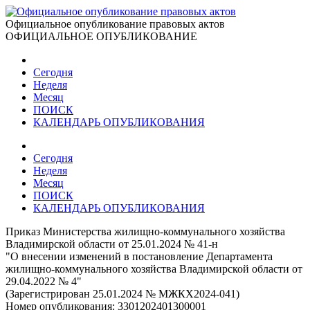
Официальное опубликование правовых актов
ОФИЦИАЛЬНОЕ ОПУБЛИКОВАНИЕ
Сегодня
Неделя
Месяц
ПОИСК
КАЛЕНДАРЬ ОПУБЛИКОВАНИЯ
Сегодня
Неделя
Месяц
ПОИСК
КАЛЕНДАРЬ ОПУБЛИКОВАНИЯ
Приказ Министерства жилищно-коммунального хозяйства
Владимирской области от 25.01.2024 № 41-н
"О внесении изменений в постановление Департамента
жилищно-коммунального хозяйства Владимирской области от
29.04.2022 № 4"
(Зарегистрирован 25.01.2024 № МЖКХ2024-041)
Номер опубликования:
3301202401300001