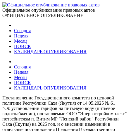
Официальное опубликование правовых актов
ОФИЦИАЛЬНОЕ ОПУБЛИКОВАНИЕ
Сегодня
Неделя
Месяц
ПОИСК
КАЛЕНДАРЬ ОПУБЛИКОВАНИЯ
Сегодня
Неделя
Месяц
ПОИСК
КАЛЕНДАРЬ ОПУБЛИКОВАНИЯ
Постановление Государственного комитета по ценовой
политике Республики Саха (Якутия) от 14.05.2025 № 61
"Об установлении тарифов на питьевую воду (питьевое
водоснабжение), поставляемые ООО "Энергостройкомплекс"
потребителям п. Витим МР "Ленский район" Республики
Саха (Якутия) на 2025 год, и о внесении изменений в
отдельные постановления Правления Государственного