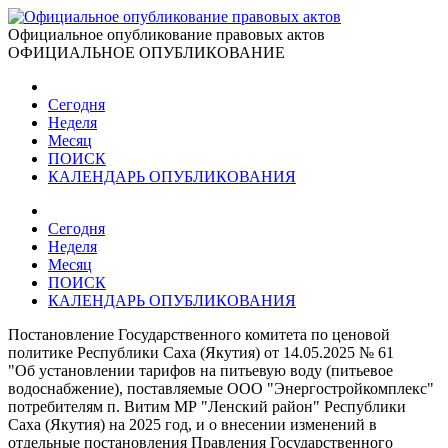
Официальное опубликование правовых актов
ОФИЦИАЛЬНОЕ ОПУБЛИКОВАНИЕ
Сегодня
Неделя
Месяц
ПОИСК
КАЛЕНДАРЬ ОПУБЛИКОВАНИЯ
Сегодня
Неделя
Месяц
ПОИСК
КАЛЕНДАРЬ ОПУБЛИКОВАНИЯ
Постановление Государственного комитета по ценовой
политике Республики Саха (Якутия) от 14.05.2025 № 61
"Об установлении тарифов на питьевую воду (питьевое
водоснабжение), поставляемые ООО "Энергостройкомплекс"
потребителям п. Витим МР "Ленский район" Республики
Саха (Якутия) на 2025 год, и о внесении изменений в
отдельные постановления Правления Государственного