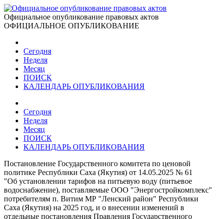
Официальное опубликование правовых актов
ОФИЦИАЛЬНОЕ ОПУБЛИКОВАНИЕ
Сегодня
Неделя
Месяц
ПОИСК
КАЛЕНДАРЬ ОПУБЛИКОВАНИЯ
Сегодня
Неделя
Месяц
ПОИСК
КАЛЕНДАРЬ ОПУБЛИКОВАНИЯ
Постановление Государственного комитета по ценовой
политике Республики Саха (Якутия) от 14.05.2025 № 61
"Об установлении тарифов на питьевую воду (питьевое
водоснабжение), поставляемые ООО "Энергостройкомплекс"
потребителям п. Витим МР "Ленский район" Республики
Саха (Якутия) на 2025 год, и о внесении изменений в
отдельные постановления Правления Государственного