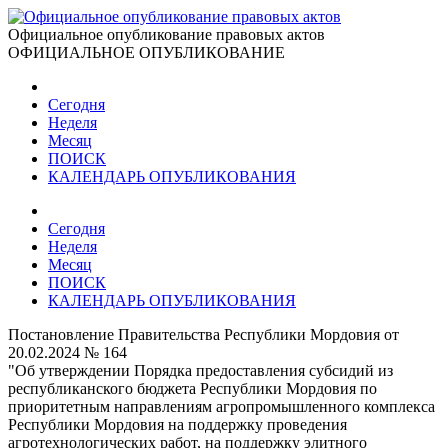
Официальное опубликование правовых актов
ОФИЦИАЛЬНОЕ ОПУБЛИКОВАНИЕ
Сегодня
Неделя
Месяц
ПОИСК
КАЛЕНДАРЬ ОПУБЛИКОВАНИЯ
Сегодня
Неделя
Месяц
ПОИСК
КАЛЕНДАРЬ ОПУБЛИКОВАНИЯ
Постановление Правительства Республики Мордовия от
20.02.2024 № 164
"Об утверждении Порядка предоставления субсидий из
республиканского бюджета Республики Мордовия по
приоритетным направлениям агропромышленного комплекса
Республики Мордовия на поддержку проведения
агротехнологических работ, на поддержку элитного