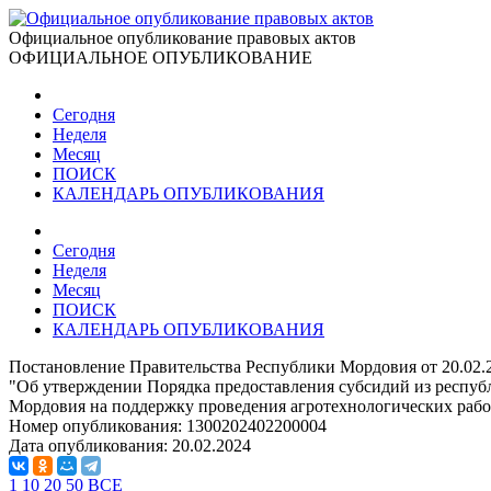
Официальное опубликование правовых актов
ОФИЦИАЛЬНОЕ ОПУБЛИКОВАНИЕ
Сегодня
Неделя
Месяц
ПОИСК
КАЛЕНДАРЬ ОПУБЛИКОВАНИЯ
Сегодня
Неделя
Месяц
ПОИСК
КАЛЕНДАРЬ ОПУБЛИКОВАНИЯ
Постановление Правительства Республики Мордовия от 20.02.
"Об утверждении Порядка предоставления субсидий из респу
Мордовия на поддержку проведения агротехнологических работ
Номер опубликования:
1300202402200004
Дата опубликования:
20.02.2024
1
10
20
50
ВСЕ