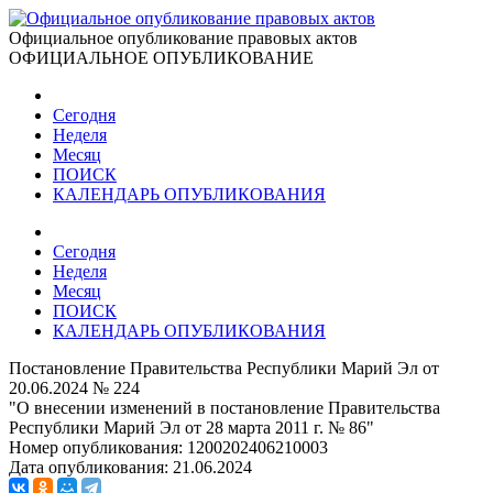
Официальное опубликование правовых актов
ОФИЦИАЛЬНОЕ ОПУБЛИКОВАНИЕ
Сегодня
Неделя
Месяц
ПОИСК
КАЛЕНДАРЬ ОПУБЛИКОВАНИЯ
Сегодня
Неделя
Месяц
ПОИСК
КАЛЕНДАРЬ ОПУБЛИКОВАНИЯ
Постановление Правительства Республики Марий Эл от
20.06.2024 № 224
"О внесении изменений в постановление Правительства
Республики Марий Эл от 28 марта 2011 г. № 86"
Номер опубликования:
1200202406210003
Дата опубликования:
21.06.2024