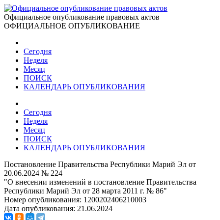
Официальное опубликование правовых актов
ОФИЦИАЛЬНОЕ ОПУБЛИКОВАНИЕ
Сегодня
Неделя
Месяц
ПОИСК
КАЛЕНДАРЬ ОПУБЛИКОВАНИЯ
Сегодня
Неделя
Месяц
ПОИСК
КАЛЕНДАРЬ ОПУБЛИКОВАНИЯ
Постановление Правительства Республики Марий Эл от
20.06.2024 № 224
"О внесении изменений в постановление Правительства
Республики Марий Эл от 28 марта 2011 г. № 86"
Номер опубликования:
1200202406210003
Дата опубликования:
21.06.2024