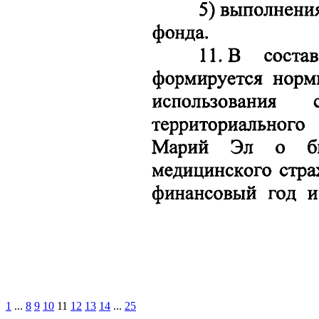
1
...
8
9
10
11
12
13
14
...
25