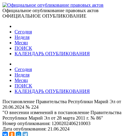
Официальное опубликование правовых актов
ОФИЦИАЛЬНОЕ ОПУБЛИКОВАНИЕ
Сегодня
Неделя
Месяц
ПОИСК
КАЛЕНДАРЬ ОПУБЛИКОВАНИЯ
Сегодня
Неделя
Месяц
ПОИСК
КАЛЕНДАРЬ ОПУБЛИКОВАНИЯ
Постановление Правительства Республики Марий Эл от
20.06.2024 № 224
"О внесении изменений в постановление Правительства
Республики Марий Эл от 28 марта 2011 г. № 86"
Номер опубликования:
1200202406210003
Дата опубликования:
21.06.2024