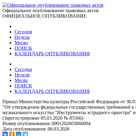
Официальное опубликование правовых актов
ОФИЦИАЛЬНОЕ ОПУБЛИКОВАНИЕ
Сегодня
Неделя
Месяц
ПОИСК
КАЛЕНДАРЬ ОПУБЛИКОВАНИЯ
Сегодня
Неделя
Месяц
ПОИСК
КАЛЕНДАРЬ ОПУБЛИКОВАНИЯ
Приказ Министерства культуры Российской Федерации от 30.0
"Об утверждении федеральных государственных требований к 
музыкального искусства "Инструменты эстрадного оркестра" и
(Зарегистрирован 05.03.2026 № 85566)
Номер опубликования:
0001202603060004
Дата опубликования:
06.03.2026