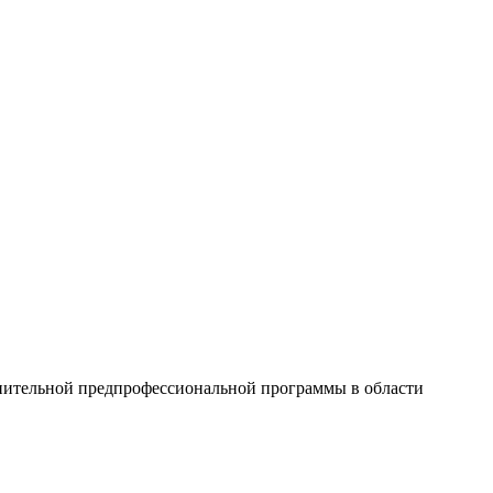
нительной предпрофессиональной программы в области