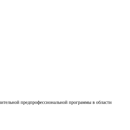
нительной предпрофессиональной программы в области