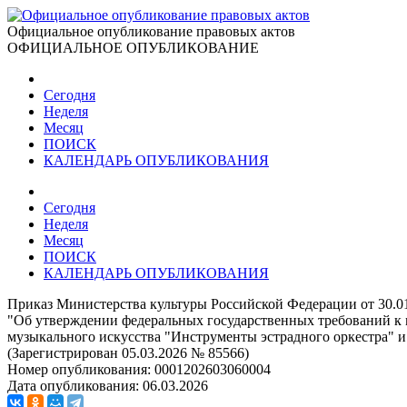
Официальное опубликование правовых актов
ОФИЦИАЛЬНОЕ ОПУБЛИКОВАНИЕ
Сегодня
Неделя
Месяц
ПОИСК
КАЛЕНДАРЬ ОПУБЛИКОВАНИЯ
Сегодня
Неделя
Месяц
ПОИСК
КАЛЕНДАРЬ ОПУБЛИКОВАНИЯ
Приказ Министерства культуры Российской Федерации от 30.0
"Об утверждении федеральных государственных требований к 
музыкального искусства "Инструменты эстрадного оркестра" и
(Зарегистрирован 05.03.2026 № 85566)
Номер опубликования:
0001202603060004
Дата опубликования:
06.03.2026