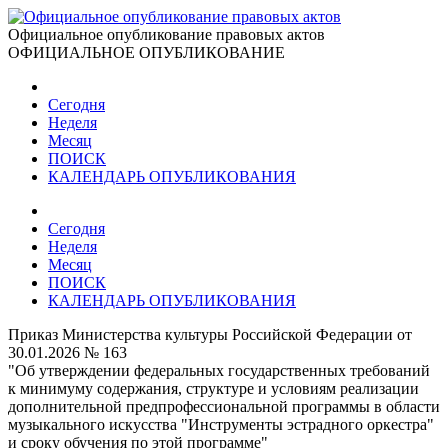
Официальное опубликование правовых актов
ОФИЦИАЛЬНОЕ ОПУБЛИКОВАНИЕ
Сегодня
Неделя
Месяц
ПОИСК
КАЛЕНДАРЬ ОПУБЛИКОВАНИЯ
Сегодня
Неделя
Месяц
ПОИСК
КАЛЕНДАРЬ ОПУБЛИКОВАНИЯ
Приказ Министерства культуры Российской Федерации от
30.01.2026 № 163
"Об утверждении федеральных государственных требований
к минимуму содержания, структуре и условиям реализации
дополнительной предпрофессиональной программы в области
музыкального искусства "Инструменты эстрадного оркестра"
и сроку обучения по этой программе"