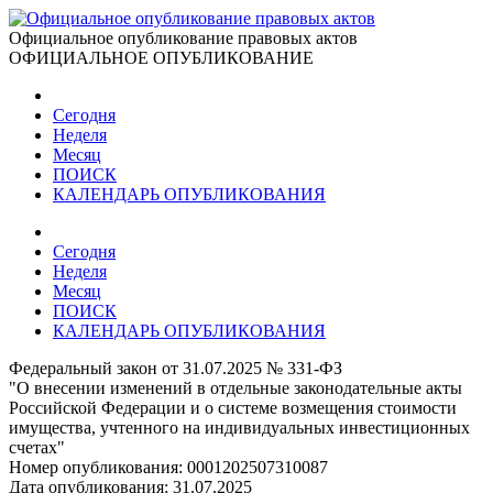
Официальное опубликование правовых актов
ОФИЦИАЛЬНОЕ ОПУБЛИКОВАНИЕ
Сегодня
Неделя
Месяц
ПОИСК
КАЛЕНДАРЬ ОПУБЛИКОВАНИЯ
Сегодня
Неделя
Месяц
ПОИСК
КАЛЕНДАРЬ ОПУБЛИКОВАНИЯ
Федеральный закон от 31.07.2025 № 331-ФЗ
"О внесении изменений в отдельные законодательные акты
Российской Федерации и о системе возмещения стоимости
имущества, учтенного на индивидуальных инвестиционных
счетах"
Номер опубликования:
0001202507310087
Дата опубликования:
31.07.2025