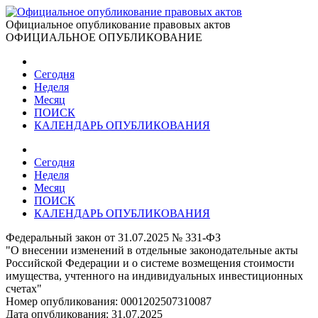
Официальное опубликование правовых актов
ОФИЦИАЛЬНОЕ ОПУБЛИКОВАНИЕ
Сегодня
Неделя
Месяц
ПОИСК
КАЛЕНДАРЬ ОПУБЛИКОВАНИЯ
Сегодня
Неделя
Месяц
ПОИСК
КАЛЕНДАРЬ ОПУБЛИКОВАНИЯ
Федеральный закон от 31.07.2025 № 331-ФЗ
"О внесении изменений в отдельные законодательные акты
Российской Федерации и о системе возмещения стоимости
имущества, учтенного на индивидуальных инвестиционных
счетах"
Номер опубликования:
0001202507310087
Дата опубликования:
31.07.2025