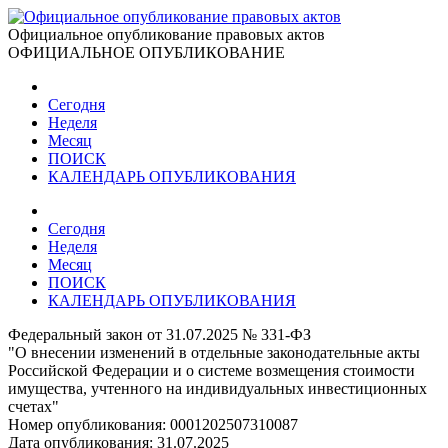
Официальное опубликование правовых актов
ОФИЦИАЛЬНОЕ ОПУБЛИКОВАНИЕ
Сегодня
Неделя
Месяц
ПОИСК
КАЛЕНДАРЬ ОПУБЛИКОВАНИЯ
Сегодня
Неделя
Месяц
ПОИСК
КАЛЕНДАРЬ ОПУБЛИКОВАНИЯ
Федеральный закон от 31.07.2025 № 331-ФЗ
"О внесении изменений в отдельные законодательные акты
Российской Федерации и о системе возмещения стоимости
имущества, учтенного на индивидуальных инвестиционных
счетах"
Номер опубликования:
0001202507310087
Дата опубликования:
31.07.2025