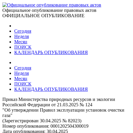
Официальное опубликование правовых актов
ОФИЦИАЛЬНОЕ ОПУБЛИКОВАНИЕ
Сегодня
Неделя
Месяц
ПОИСК
КАЛЕНДАРЬ ОПУБЛИКОВАНИЯ
Сегодня
Неделя
Месяц
ПОИСК
КАЛЕНДАРЬ ОПУБЛИКОВАНИЯ
Приказ Министерства природных ресурсов и экологии
Российской Федерации от 21.03.2025 № 124
"Об утверждении Правил эксплуатации установок очистки
газа"
(Зарегистрирован 30.04.2025 № 82023)
Номер опубликования:
0001202504300019
Дата опубликования:
30.04.2025