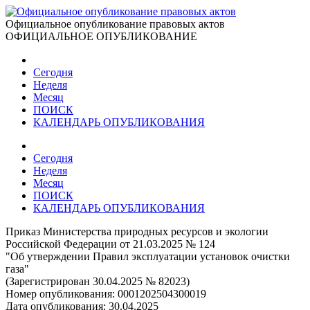
Официальное опубликование правовых актов
ОФИЦИАЛЬНОЕ ОПУБЛИКОВАНИЕ
Сегодня
Неделя
Месяц
ПОИСК
КАЛЕНДАРЬ ОПУБЛИКОВАНИЯ
Сегодня
Неделя
Месяц
ПОИСК
КАЛЕНДАРЬ ОПУБЛИКОВАНИЯ
Приказ Министерства природных ресурсов и экологии
Российской Федерации от 21.03.2025 № 124
"Об утверждении Правил эксплуатации установок очистки
газа"
(Зарегистрирован 30.04.2025 № 82023)
Номер опубликования:
0001202504300019
Дата опубликования:
30.04.2025