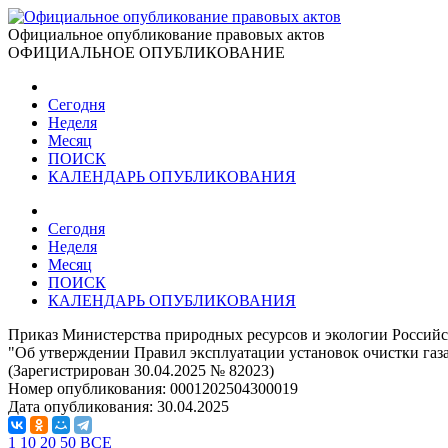
Официальное опубликование правовых актов
ОФИЦИАЛЬНОЕ ОПУБЛИКОВАНИЕ
Сегодня
Неделя
Месяц
ПОИСК
КАЛЕНДАРЬ ОПУБЛИКОВАНИЯ
Сегодня
Неделя
Месяц
ПОИСК
КАЛЕНДАРЬ ОПУБЛИКОВАНИЯ
Приказ Министерства природных ресурсов и экологии Российс
"Об утверждении Правил эксплуатации установок очистки газ
(Зарегистрирован 30.04.2025 № 82023)
Номер опубликования:
0001202504300019
Дата опубликования:
30.04.2025
1
10
20
50
ВСЕ