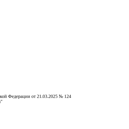
кой Федерации от 21.03.2025 № 124
а"