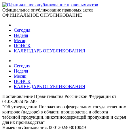
Официальное опубликование правовых актов
ОФИЦИАЛЬНОЕ ОПУБЛИКОВАНИЕ
Сегодня
Неделя
Месяц
ПОИСК
КАЛЕНДАРЬ ОПУБЛИКОВАНИЯ
Сегодня
Неделя
Месяц
ПОИСК
КАЛЕНДАРЬ ОПУБЛИКОВАНИЯ
Постановление Правительства Российской Федерации от
01.03.2024 № 249
"Об утверждении Положения о федеральном государственном
контроле (надзоре) в области производства и оборота
табачной продукции, никотинсодержащей продукции и сырья
для их производства"
Номер опубликования:
0001202403010049