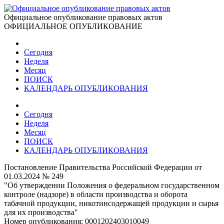
Официальное опубликование правовых актов
ОФИЦИАЛЬНОЕ ОПУБЛИКОВАНИЕ
Сегодня
Неделя
Месяц
ПОИСК
КАЛЕНДАРЬ ОПУБЛИКОВАНИЯ
Сегодня
Неделя
Месяц
ПОИСК
КАЛЕНДАРЬ ОПУБЛИКОВАНИЯ
Постановление Правительства Российской Федерации от
01.03.2024 № 249
"Об утверждении Положения о федеральном государственном
контроле (надзоре) в области производства и оборота
табачной продукции, никотинсодержащей продукции и сырья
для их производства"
Номер опубликования:
0001202403010049