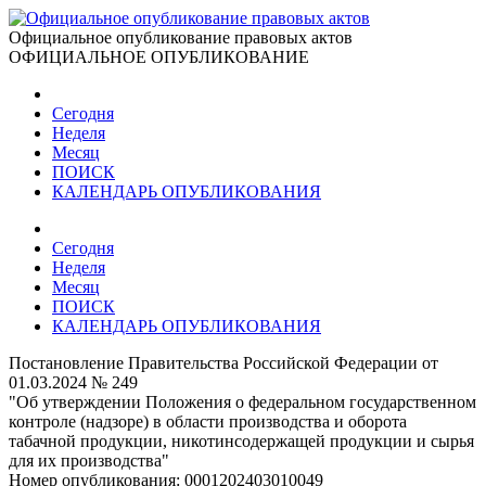
Официальное опубликование правовых актов
ОФИЦИАЛЬНОЕ ОПУБЛИКОВАНИЕ
Сегодня
Неделя
Месяц
ПОИСК
КАЛЕНДАРЬ ОПУБЛИКОВАНИЯ
Сегодня
Неделя
Месяц
ПОИСК
КАЛЕНДАРЬ ОПУБЛИКОВАНИЯ
Постановление Правительства Российской Федерации от
01.03.2024 № 249
"Об утверждении Положения о федеральном государственном
контроле (надзоре) в области производства и оборота
табачной продукции, никотинсодержащей продукции и сырья
для их производства"
Номер опубликования:
0001202403010049