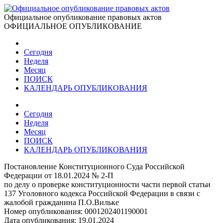
Официальное опубликование правовых актов
ОФИЦИАЛЬНОЕ ОПУБЛИКОВАНИЕ
Сегодня
Неделя
Месяц
ПОИСК
КАЛЕНДАРЬ ОПУБЛИКОВАНИЯ
Сегодня
Неделя
Месяц
ПОИСК
КАЛЕНДАРЬ ОПУБЛИКОВАНИЯ
Постановление Конституционного Суда Российской
Федерации от 18.01.2024 № 2-П
по делу о проверке конституционности части первой статьи
137 Уголовного кодекса Российской Федерации в связи с
жалобой гражданина П.О.Вильке
Номер опубликования:
0001202401190001
Дата опубликования:
19.01.2024