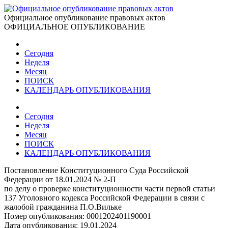
Официальное опубликование правовых актов
ОФИЦИАЛЬНОЕ ОПУБЛИКОВАНИЕ
Сегодня
Неделя
Месяц
ПОИСК
КАЛЕНДАРЬ ОПУБЛИКОВАНИЯ
Сегодня
Неделя
Месяц
ПОИСК
КАЛЕНДАРЬ ОПУБЛИКОВАНИЯ
Постановление Конституционного Суда Российской
Федерации от 18.01.2024 № 2-П
по делу о проверке конституционности части первой статьи
137 Уголовного кодекса Российской Федерации в связи с
жалобой гражданина П.О.Вильке
Номер опубликования:
0001202401190001
Дата опубликования:
19.01.2024