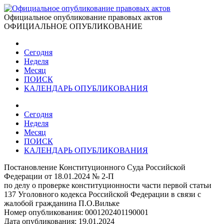
Официальное опубликование правовых актов
ОФИЦИАЛЬНОЕ ОПУБЛИКОВАНИЕ
Сегодня
Неделя
Месяц
ПОИСК
КАЛЕНДАРЬ ОПУБЛИКОВАНИЯ
Сегодня
Неделя
Месяц
ПОИСК
КАЛЕНДАРЬ ОПУБЛИКОВАНИЯ
Постановление Конституционного Суда Российской
Федерации от 18.01.2024 № 2-П
по делу о проверке конституционности части первой статьи
137 Уголовного кодекса Российской Федерации в связи с
жалобой гражданина П.О.Вильке
Номер опубликования:
0001202401190001
Дата опубликования:
19.01.2024