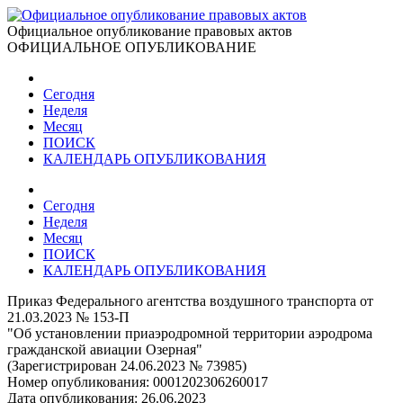
Официальное опубликование правовых актов
ОФИЦИАЛЬНОЕ ОПУБЛИКОВАНИЕ
Сегодня
Неделя
Месяц
ПОИСК
КАЛЕНДАРЬ ОПУБЛИКОВАНИЯ
Сегодня
Неделя
Месяц
ПОИСК
КАЛЕНДАРЬ ОПУБЛИКОВАНИЯ
Приказ Федерального агентства воздушного транспорта от
21.03.2023 № 153-П
"Об установлении приаэродромной территории аэродрома
гражданской авиации Озерная"
(Зарегистрирован 24.06.2023 № 73985)
Номер опубликования:
0001202306260017
Дата опубликования:
26.06.2023