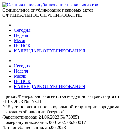
Официальное опубликование правовых актов
ОФИЦИАЛЬНОЕ ОПУБЛИКОВАНИЕ
Сегодня
Неделя
Месяц
ПОИСК
КАЛЕНДАРЬ ОПУБЛИКОВАНИЯ
Сегодня
Неделя
Месяц
ПОИСК
КАЛЕНДАРЬ ОПУБЛИКОВАНИЯ
Приказ Федерального агентства воздушного транспорта от
21.03.2023 № 153-П
"Об установлении приаэродромной территории аэродрома
гражданской авиации Озерная"
(Зарегистрирован 24.06.2023 № 73985)
Номер опубликования:
0001202306260017
Дата опубликования:
26.06.2023