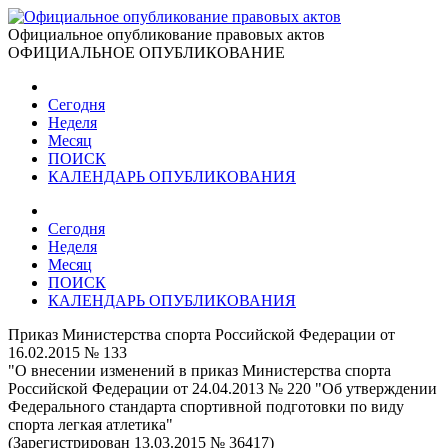
Официальное опубликование правовых актов
ОФИЦИАЛЬНОЕ ОПУБЛИКОВАНИЕ
Сегодня
Неделя
Месяц
ПОИСК
КАЛЕНДАРЬ ОПУБЛИКОВАНИЯ
Сегодня
Неделя
Месяц
ПОИСК
КАЛЕНДАРЬ ОПУБЛИКОВАНИЯ
Приказ Министерства спорта Российской Федерации от
16.02.2015 № 133
"О внесении изменений в приказ Министерства спорта
Российской Федерации от 24.04.2013 № 220 "Об утверждении
Федерального стандарта спортивной подготовки по виду
спорта легкая атлетика"
(Зарегистрирован 13.03.2015 № 36417)