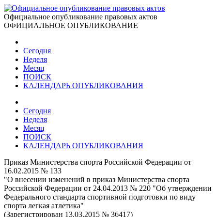
Официальное опубликование правовых актов
ОФИЦИАЛЬНОЕ ОПУБЛИКОВАНИЕ
Сегодня
Неделя
Месяц
ПОИСК
КАЛЕНДАРЬ ОПУБЛИКОВАНИЯ
Сегодня
Неделя
Месяц
ПОИСК
КАЛЕНДАРЬ ОПУБЛИКОВАНИЯ
Приказ Министерства спорта Российской Федерации от
16.02.2015 № 133
"О внесении изменений в приказ Министерства спорта
Российской Федерации от 24.04.2013 № 220 "Об утверждении
Федерального стандарта спортивной подготовки по виду
спорта легкая атлетика"
(Зарегистрирован 13.03.2015 № 36417)