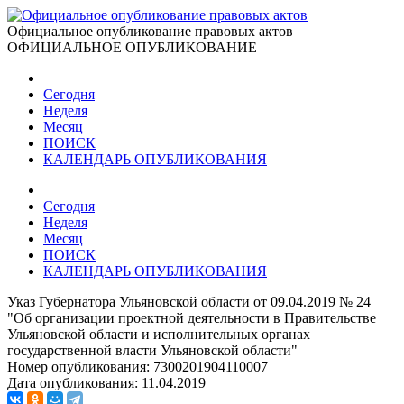
Официальное опубликование правовых актов
ОФИЦИАЛЬНОЕ ОПУБЛИКОВАНИЕ
Сегодня
Неделя
Месяц
ПОИСК
КАЛЕНДАРЬ ОПУБЛИКОВАНИЯ
Сегодня
Неделя
Месяц
ПОИСК
КАЛЕНДАРЬ ОПУБЛИКОВАНИЯ
Указ Губернатора Ульяновской области от 09.04.2019 № 24
"Об организации проектной деятельности в Правительстве
Ульяновской области и исполнительных органах
государственной власти Ульяновской области"
Номер опубликования:
7300201904110007
Дата опубликования:
11.04.2019