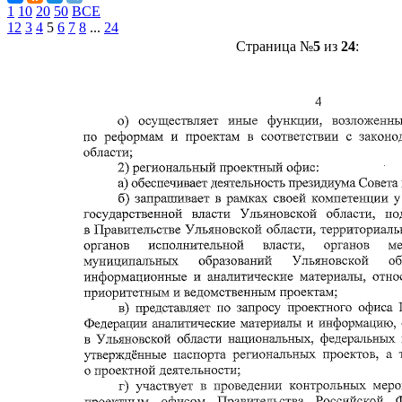
1
10
20
50
ВСЕ
1
2
3
4
5
6
7
8
...
24
Страница №
5
из
24
: