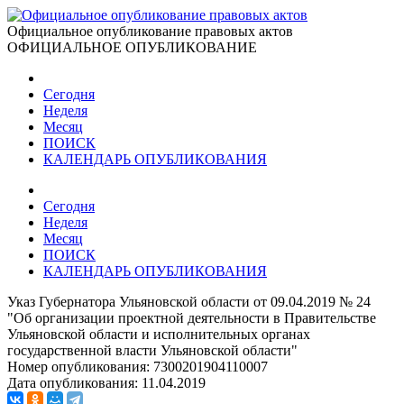
Официальное опубликование правовых актов
ОФИЦИАЛЬНОЕ ОПУБЛИКОВАНИЕ
Сегодня
Неделя
Месяц
ПОИСК
КАЛЕНДАРЬ ОПУБЛИКОВАНИЯ
Сегодня
Неделя
Месяц
ПОИСК
КАЛЕНДАРЬ ОПУБЛИКОВАНИЯ
Указ Губернатора Ульяновской области от 09.04.2019 № 24
"Об организации проектной деятельности в Правительстве
Ульяновской области и исполнительных органах
государственной власти Ульяновской области"
Номер опубликования:
7300201904110007
Дата опубликования:
11.04.2019