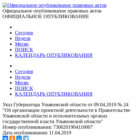
Официальное опубликование правовых актов
ОФИЦИАЛЬНОЕ ОПУБЛИКОВАНИЕ
Сегодня
Неделя
Месяц
ПОИСК
КАЛЕНДАРЬ ОПУБЛИКОВАНИЯ
Сегодня
Неделя
Месяц
ПОИСК
КАЛЕНДАРЬ ОПУБЛИКОВАНИЯ
Указ Губернатора Ульяновской области от 09.04.2019 № 24
"Об организации проектной деятельности в Правительстве
Ульяновской области и исполнительных органах
государственной власти Ульяновской области"
Номер опубликования:
7300201904110007
Дата опубликования:
11.04.2019