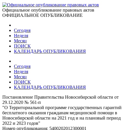
Официальное опубликование правовых актов
ОФИЦИАЛЬНОЕ ОПУБЛИКОВАНИЕ
Сегодня
Неделя
Месяц
ПОИСК
КАЛЕНДАРЬ ОПУБЛИКОВАНИЯ
Сегодня
Неделя
Месяц
ПОИСК
КАЛЕНДАРЬ ОПУБЛИКОВАНИЯ
Постановление Правительства Новосибирской области от
29.12.2020 № 561-п
"О Территориальной программе государственных гарантий
бесплатного оказания гражданам медицинской помощи в
Новосибирской области на 2021 год и на плановый период
2022 и 2023 годов"
Номер опубликования:
5400202012300001