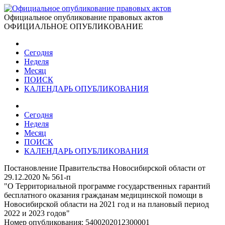
Официальное опубликование правовых актов
ОФИЦИАЛЬНОЕ ОПУБЛИКОВАНИЕ
Сегодня
Неделя
Месяц
ПОИСК
КАЛЕНДАРЬ ОПУБЛИКОВАНИЯ
Сегодня
Неделя
Месяц
ПОИСК
КАЛЕНДАРЬ ОПУБЛИКОВАНИЯ
Постановление Правительства Новосибирской области от
29.12.2020 № 561-п
"О Территориальной программе государственных гарантий
бесплатного оказания гражданам медицинской помощи в
Новосибирской области на 2021 год и на плановый период
2022 и 2023 годов"
Номер опубликования:
5400202012300001