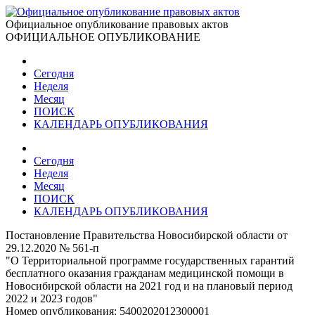
Официальное опубликование правовых актов
ОФИЦИАЛЬНОЕ ОПУБЛИКОВАНИЕ
Сегодня
Неделя
Месяц
ПОИСК
КАЛЕНДАРЬ ОПУБЛИКОВАНИЯ
Сегодня
Неделя
Месяц
ПОИСК
КАЛЕНДАРЬ ОПУБЛИКОВАНИЯ
Постановление Правительства Новосибирской области от
29.12.2020 № 561-п
"О Территориальной программе государственных гарантий
бесплатного оказания гражданам медицинской помощи в
Новосибирской области на 2021 год и на плановый период
2022 и 2023 годов"
Номер опубликования:
5400202012300001