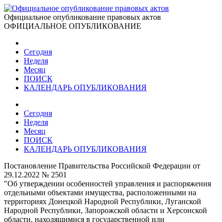
Официальное опубликование правовых актов
ОФИЦИАЛЬНОЕ ОПУБЛИКОВАНИЕ
Сегодня
Неделя
Месяц
ПОИСК
КАЛЕНДАРЬ ОПУБЛИКОВАНИЯ
Сегодня
Неделя
Месяц
ПОИСК
КАЛЕНДАРЬ ОПУБЛИКОВАНИЯ
Постановление Правительства Российской Федерации от
29.12.2022 № 2501
"Об утверждении особенностей управления и распоряжения
отдельными объектами имущества, расположенными на
территориях Донецкой Народной Республики, Луганской
Народной Республики, Запорожской области и Херсонской
области, находящимися в государственной или