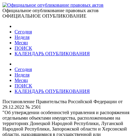
Официальное опубликование правовых актов
ОФИЦИАЛЬНОЕ ОПУБЛИКОВАНИЕ
Сегодня
Неделя
Месяц
ПОИСК
КАЛЕНДАРЬ ОПУБЛИКОВАНИЯ
Сегодня
Неделя
Месяц
ПОИСК
КАЛЕНДАРЬ ОПУБЛИКОВАНИЯ
Постановление Правительства Российской Федерации от
29.12.2022 № 2501
"Об утверждении особенностей управления и распоряжения
отдельными объектами имущества, расположенными на
территориях Донецкой Народной Республики, Луганской
Народной Республики, Запорожской области и Херсонской
области, находящимися в государственной или