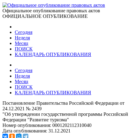
Официальное опубликование правовых актов
ОФИЦИАЛЬНОЕ ОПУБЛИКОВАНИЕ
Сегодня
Неделя
Месяц
ПОИСК
КАЛЕНДАРЬ ОПУБЛИКОВАНИЯ
Сегодня
Неделя
Месяц
ПОИСК
КАЛЕНДАРЬ ОПУБЛИКОВАНИЯ
Постановление Правительства Российской Федерации от
24.12.2021 № 2439
"Об утверждении государственной программы Российской
Федерации "Развитие туризма"
Номер опубликования:
0001202112310040
Дата опубликования:
31.12.2021